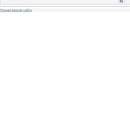
31
Полная версия сайта