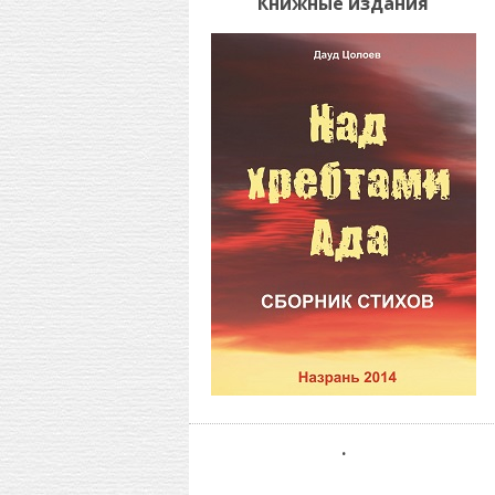
Книжные издания
.