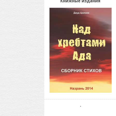
Книжные издания
.