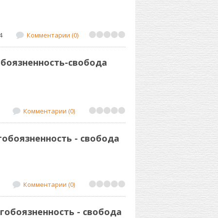
4
Комментарии (0)
гобоязненность-свобода
Комментарии (0)
огобоязненность - свобода
Комментарии (0)
Богобоязненность - свобода