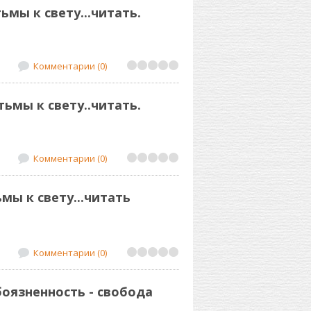
тьмы к свету...читать.
Комментарии (0)
 тьмы к свету..читать.
Комментарии (0)
мы к свету...читать
Комментарии (0)
боязненность - свобода